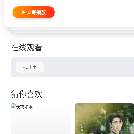
立即播放
在线观看
HD中字
猜你喜欢