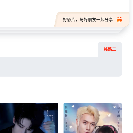
好影片，与好朋友一起分享
线路二