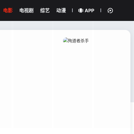
电影
电视剧
综艺
动漫
APP