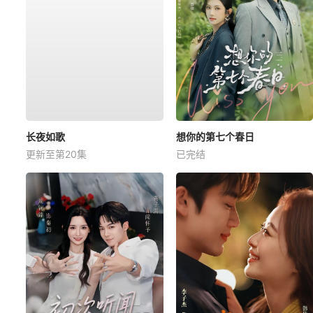
长夜如歌
想你的第七个春日
更新至第20集
已完结