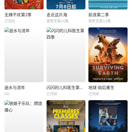
无辣不欢第2季
走近这片海
前浪第二季
已完结
更新至第05集
更新至第04集
逝水与流年
闪闪的儿科医生第四季
地球·劫后重生
HD
已完结
已完结