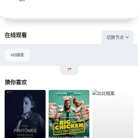
在线观看
切换节点
HD国语
猜你喜欢