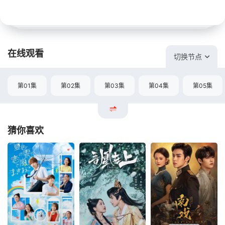
在线观看
切换节点
第01集
第02集
第03集
第04集
第05集
猜你喜欢