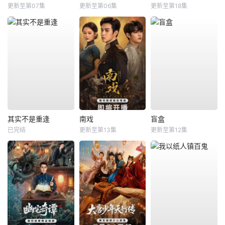
更新至第07集
更新至第06集
更新至第18集
其实不是重逢
南戏
盲盒
已完结
更新至第13集
更新至第12集