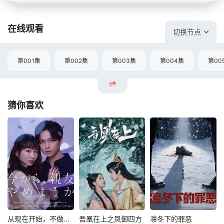
在线观看
切换节点
第001集
第002集
第003集
第004集
第00
猜你喜欢
从现在开始，不做朋友了吧。
吾凰在上之凤御四方
凛冬下的罪恶