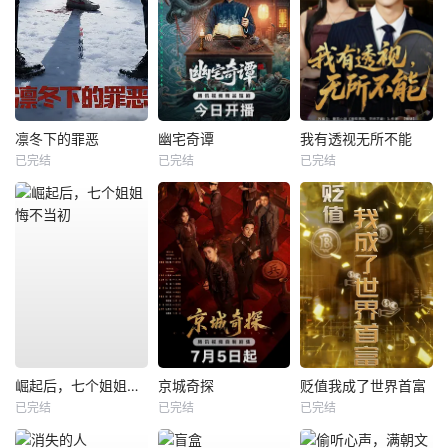
凛冬下的罪恶
幽宅奇谭
我有透视无所不能
已完结
已完结
已完结
崛起后，七个姐姐悔不当初
京城奇探
贬值我成了世界首富
已完结
已完结
已完结