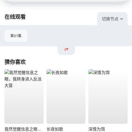
在线观看
切换节点
第01集
猜你喜欢
竟然觉醒信息之眼，我转身进入反派大营
长夜如歌
深情为饵