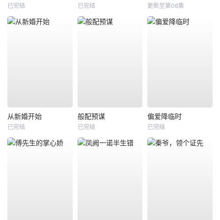
已完结
已完结
更新至第06集
从新婚开始
般配预谋
偏爱降临时
已完结
已完结
已完结