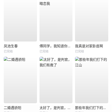
凤池生春
傅同学，我知道你暗恋我
我真是对家卧底啊
已完结
已完结
已完结
二婚遇骄阳
太好了，是判官，我们有救了
那些年我们打下的江山