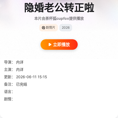
隐婚老公转正啦
本片由茶杯狐cupfox提供播放
剧情片
2026
立即播放
导演：
内详
主演：
内详
更新：
2026-06-11 15:15
备注：
已完结
语言：
剧情：