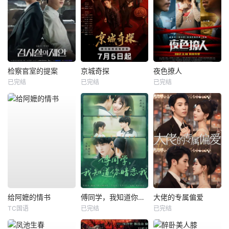
检察官室的提案
京城奇探
夜色撩人
已完结
已完结
已完结
给阿嬷的情书
傅同学，我知道你暗恋我
大佬的专属偏爱
TC国语
已完结
已完结