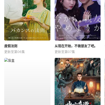
度假法则
从现在开始，不做朋友了吧。
更新至第06集
更新至第07集