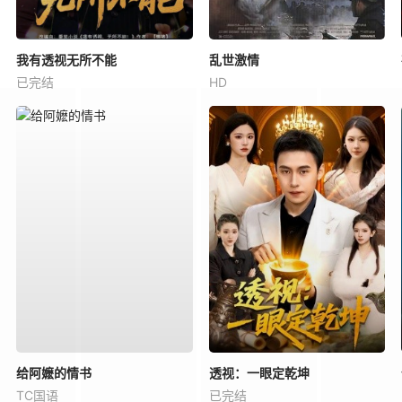
我有透视无所不能
乱世激情
已完结
HD
给阿嬷的情书
透视：一眼定乾坤
TC国语
已完结