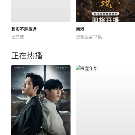
其实不是重逢
南戏
已完结
更新至第13集
正在热播