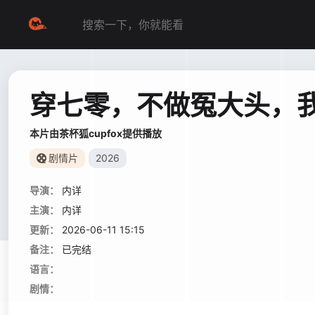
穿七零，不做冤大头，
本片由茶杯狐cupfox提供播放
剧情片
2026
导演：
内详
主演：
内详
更新：
2026-06-11 15:15
备注：
已完结
语言：
剧情：